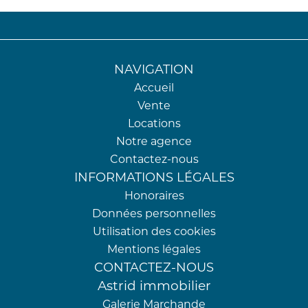
NAVIGATION
Accueil
Vente
Locations
Notre agence
Contactez-nous
INFORMATIONS LÉGALES
Honoraires
Données personnelles
Utilisation des cookies
Mentions légales
CONTACTEZ-NOUS
Astrid immobilier
Galerie Marchande