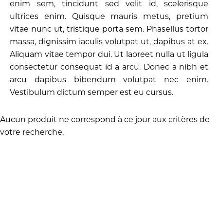
enim sem, tincidunt sed velit id, scelerisque
ultrices enim. Quisque mauris metus, pretium
vitae nunc ut, tristique porta sem. Phasellus tortor
massa, dignissim iaculis volutpat ut, dapibus at ex.
Aliquam vitae tempor dui. Ut laoreet nulla ut ligula
consectetur consequat id a arcu. Donec a nibh et
arcu dapibus bibendum volutpat nec enim.
Vestibulum dictum semper est eu cursus.
Aucun produit ne correspond à ce jour aux critères de
votre recherche.