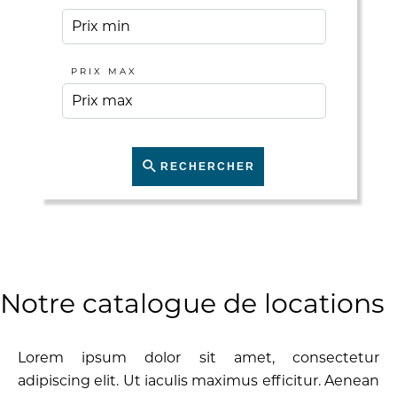
PRIX MAX
RECHERCHER
Notre catalogue de locations
Lorem ipsum dolor sit amet, consectetur
adipiscing elit. Ut iaculis maximus efficitur. Aenean