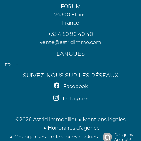
FORUM
74300
Flaine
France
+33 4 50 90 40 40
vente@astridimmo.com
LANGUES
FR
SUIVEZ-NOUS SUR LES RÉSEAUX
Facebook
Instagram
Mentions légales
©2026 Astrid immobilier
Honoraires d'agence
Design by
Changer ses préférences cookies
Apimo™