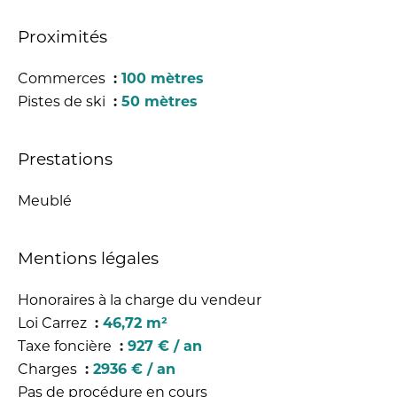
Proximités
Commerces
100 mètres
Pistes de ski
50 mètres
Prestations
Meublé
Mentions légales
Honoraires à la charge du vendeur
Loi Carrez
46,72 m²
Taxe foncière
927 € / an
Charges
2936 € / an
Pas de procédure en cours