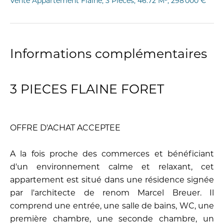
Vente Appartement Flaine, 3 Pièces, 46.72 M², 298 000 €
Informations complémentaires
3 PIECES FLAINE FORET
OFFRE D'ACHAT ACCEPTEE
A la fois proche des commerces et bénéficiant
d'un environnement calme et relaxant, cet
appartement est situé dans une résidence signée
par l'architecte de renom Marcel Breuer. Il
comprend une entrée, une salle de bains, WC, une
première chambre, une seconde chambre, un