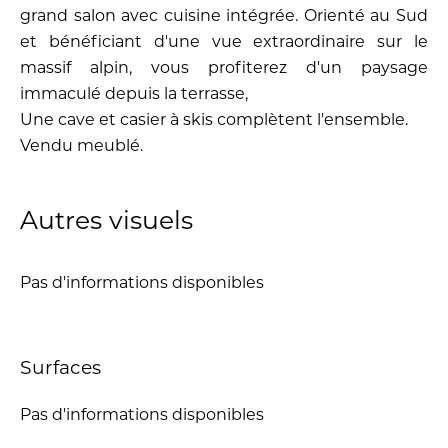
grand salon avec cuisine intégrée. Orienté au Sud
et bénéficiant d'une vue extraordinaire sur le
massif alpin, vous profiterez d'un paysage
immaculé depuis la terrasse,
Une cave et casier à skis complètent l'ensemble.
Vendu meublé.
Autres visuels
Pas d'informations disponibles
Surfaces
Pas d'informations disponibles