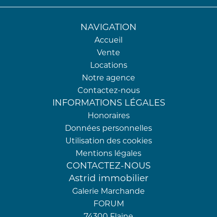
NAVIGATION
Accueil
Vente
Locations
Notre agence
Contactez-nous
INFORMATIONS LÉGALES
Honoraires
Données personnelles
Utilisation des cookies
Mentions légales
CONTACTEZ-NOUS
Astrid immobilier
Galerie Marchande
FORUM