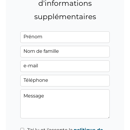
d'informations
supplémentaires