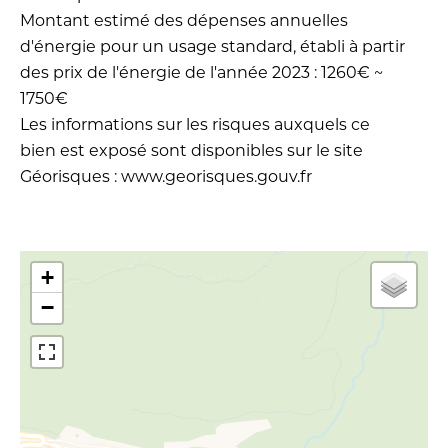
Montant estimé des dépenses annuelles
d'énergie pour un usage standard, établi à partir
des prix de l'énergie de l'année 2023 : 1260€ ~
1750€
Les informations sur les risques auxquels ce
bien est exposé sont disponibles sur le site
Géorisques : www.georisques.gouv.fr
+
−