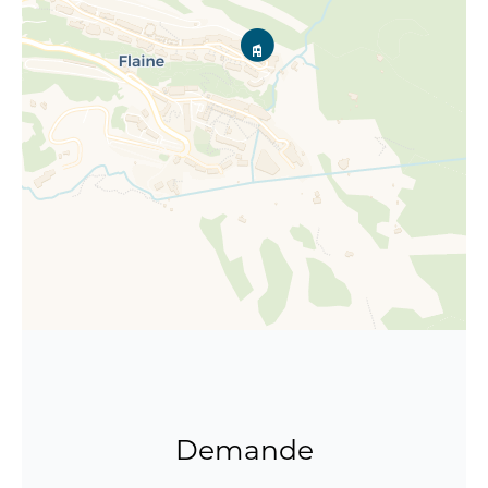
Demande